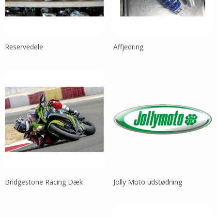
Reservedele
Affjedring
Bridgestone Racing Dæk
Jolly Moto udstødning