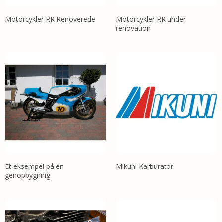
Motorcykler RR Renoverede
Motorcykler RR under
renovation
Et eksempel på en
Mikuni Karburator
genopbygning