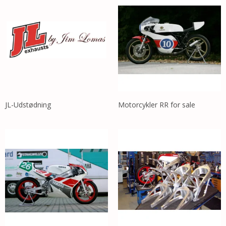
JL-Udstødning
Motorcykler RR for sale