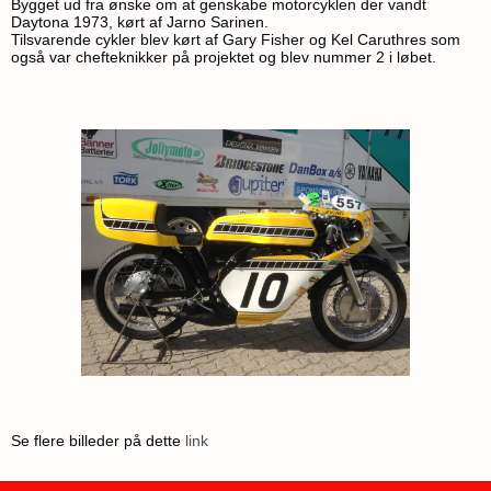
Bygget ud fra ønske om at genskabe motorcyklen der vandt
Daytona 1973, kørt af Jarno Sarinen.
Tilsvarende cykler blev kørt af Gary Fisher og Kel Caruthres som
også var chefteknikker på projektet og blev nummer 2 i løbet.
Se flere billeder på dette
link