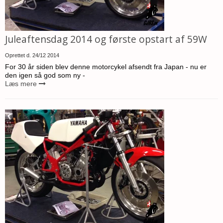
Juleaftensdag 2014 og første opstart af 59W
Oprettet d.
24/12 2014
For 30 år siden blev denne motorcykel afsendt fra Japan - nu er
den igen så god som ny -
Læs mere