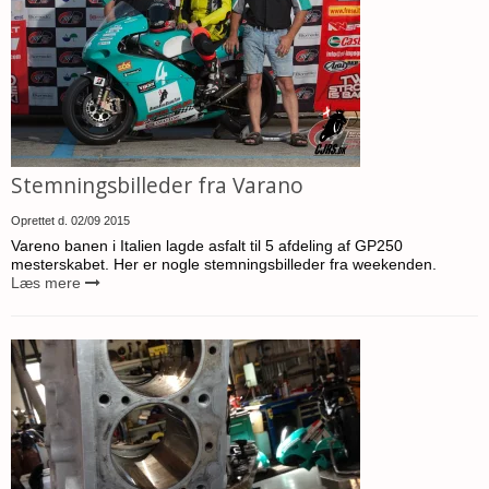
Stemningsbilleder fra Varano
Oprettet d.
02/09 2015
Vareno banen i Italien lagde asfalt til 5 afdeling af GP250
mesterskabet. Her er nogle stemningsbilleder fra weekenden.
Læs mere