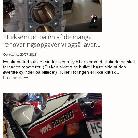
Et eksempel på én af de mange
renoveringsopgaver vi også laver...
Oprettet d.
29/07 2015
En alu motorblok der sidder i en rally bil er kommet til skade og skal
forsøges renoveret. (Du kan sikkert se hullet i højre side af den
øverste cylinder på billedet) Huller i foringen er ikke kritisk...
Læs mere