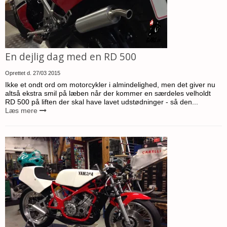
En dejlig dag med en RD 500
Oprettet d.
27/03 2015
Ikke et ondt ord om motorcykler i almindelighed, men det giver nu
altså ekstra smil på læben når der kommer en særdeles velholdt
RD 500 på liften der skal have lavet udstødninger - så den...
Læs mere