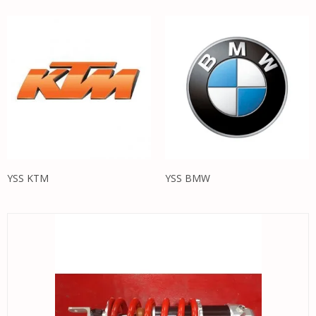
YSS KTM
YSS BMW