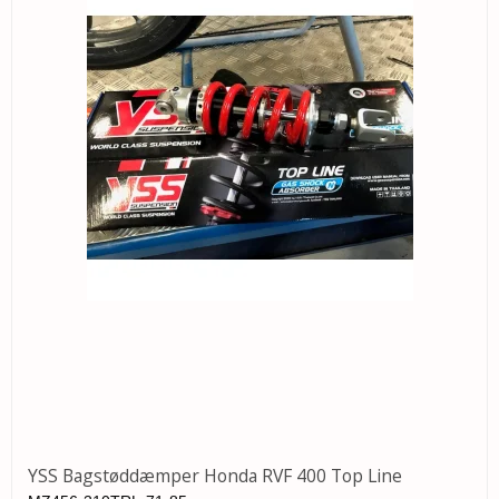
YSS Bagstøddæmper Honda RVF 400 Top Line