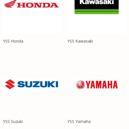
YSS Honda
YSS Kawasaki
YSS Suzuki
YSS Yamaha