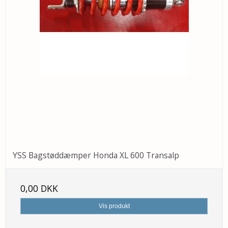
YSS Bagstøddæmper Honda XL 600 Transalp
0,00 DKK
Vis produkt