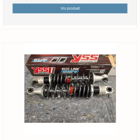
Vis produkt