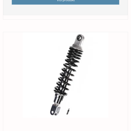
Vis produkt