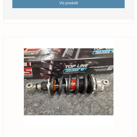
Vis produkt