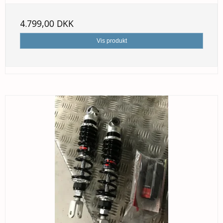
4.799,00 DKK
Vis produkt