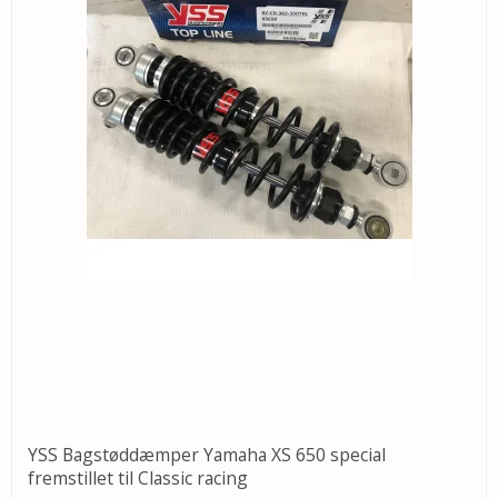
YSS Bagstøddæmper Yamaha XS 650 special
fremstillet til Classic racing